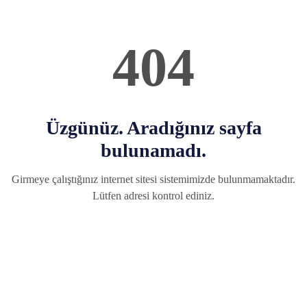
404
Üzgünüz. Aradığınız sayfa
bulunamadı.
Girmeye çalıştığınız internet sitesi sistemimizde bulunmamaktadır.
Lütfen adresi kontrol ediniz.